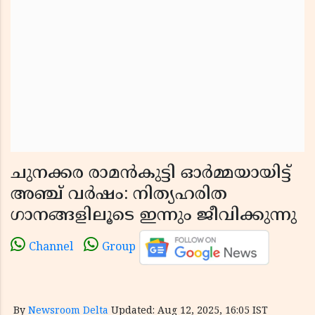
ചുനക്കര രാമൻകുട്ടി ഓർമ്മയായിട്ട്
അഞ്ച് വർഷം: നിത്യഹരിത
ഗാനങ്ങളിലൂടെ ഇന്നും ജീവിക്കുന്നു
Channel
Group
By
Newsroom Delta
Updated: Aug 12, 2025, 16:05 IST