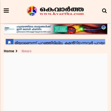
Home
News