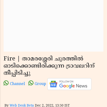
Fire | താമരശ്ശേരി ചുരത്തില്‍
ഓടിക്കൊണ്ടിരിക്കുന്ന ട്രാവലറിന്
തീപ്പിടിച്ചു
Channel
Group
By
Web Desk Beta
Dec 2, 2022, 13:50 IST