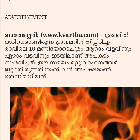
ADVERTISEMENT
താമരശ്ശേരി: (www.kvartha.com)
ചുരത്തില്‍
ഓടിക്കൊണ്ടിരുന്ന ട്രാവലറിന് തീപ്പിടിച്ചു.
രാവിലെ 10 മണിയോടെചുരം ആറാം വളവിനും
ഏഴാം വളവിനും ഇടയിലാണ് അപകടം
സംഭവിച്ചത്. ഈ സമയം മറ്റു വാഹനങ്ങള്‍
ഇല്ലാതിരുന്നതിനാല്‍ വന്‍ അപകടമാണ്
തെന്നിമാറിയത്.