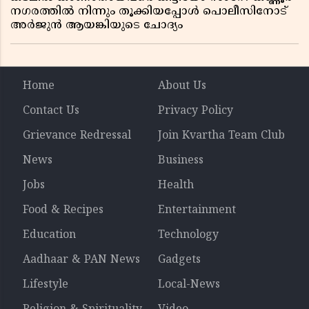
നഗരത്തിൽ നിന്നും തൂക്കിയപ്പോൾ പൊലീസിനോട്
അർജുൻ ആയങ്കിയുടെ ചോദ്യം
Home
About Us
Contact Us
Privacy Policy
Grievance Redressal
Join Kvartha Team Club
News
Business
Jobs
Health
Food & Recipes
Entertainment
Education
Technology
Aadhaar & PAN News
Gadgets
Lifestyle
Local-News