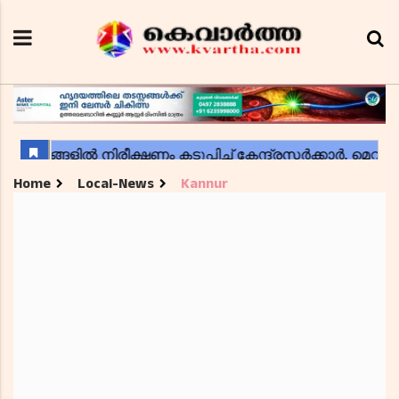
Home
Local-News
Kannur