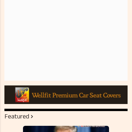
Featured