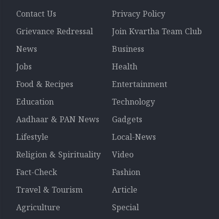
Contact Us
Privacy Policy
Grievance Redressal
Join Kvartha Team Club
News
Business
Jobs
Health
Food & Recipes
Entertainment
Education
Technology
Aadhaar & PAN News
Gadgets
Lifestyle
Local-News
Religion & Spirituality
Video
Fact-Check
Fashion
Travel & Tourism
Article
Agriculture
Special