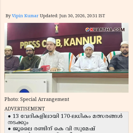
By
Vipin Kumar
Updated: Jun 30, 2026, 20:31 IST
Photo: Special Arrangement
ADVERTISEMENT
● 13 വേദികളിലായി 170-ലധികം മത്സരങ്ങൾ
നടക്കും
● ജൂലൈ രണ്ടിന് കെ വി സുമേഷ്