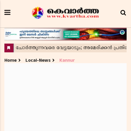
Home
Local-News
Kannur