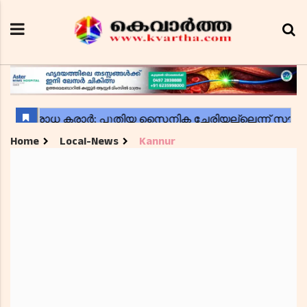
Home
Local-News
Kannur