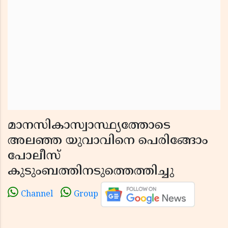
മാനസികാസ്വാസ്ഥ്യത്തോടെ
അലഞ്ഞ യുവാവിനെ പെരിങ്ങോം
പോലീസ്
കുടുംബത്തിനടുത്തെത്തിച്ചു
Channel
Group