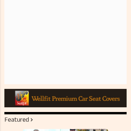
Featured