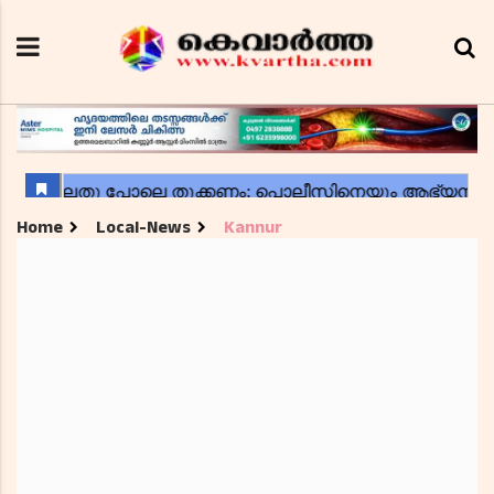
Home
Local-News
Kannur