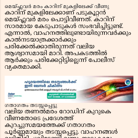
മെയ്‌ഫ്ലവർ മരം കാറിന് മുകളിലേക്ക് വീണു
കാറിന് മുകളിലേക്കാണ് പടുകൂറ്റൻ
മെയ്‌ഫ്ലവർ മരം പൊട്ടിവീണത്. കാറിന്
സാരമായ കേടുപാടുകൾ സംഭവിച്ചിട്ടുണ്ട്.
എന്നാൽ, വാഹനത്തിലുണ്ടായിരുന്നവർക്കും
കാൽനടയാത്രക്കാർക്കും
പരിക്കേൽക്കാതിരുന്നത് വലിയ
ആശ്വാസമായി മാറി. അപകടത്തിൽ
ആർക്കും പരിക്കേറ്റിട്ടില്ലെന്ന് പോലീസ്
വ്യക്തമാക്കി.
ഗതാഗതം തടസ്സപ്പെട്ടു
വലിയ തണൽമരം റോഡിന് കുറുകെ
വീണതോടെ പ്രദേശത്ത്
കുറച്ചുസമയത്തേക്ക് ഗതാഗതം
പൂർണ്ണമായും തടസ്സപ്പെട്ടു. വാഹനങ്ങൾ