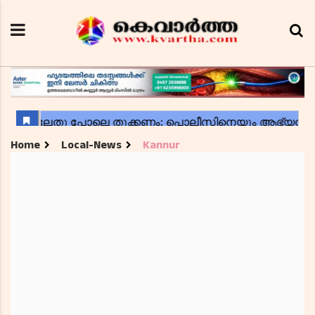
Home
Local-News
Kannur