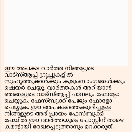
ഈ അപകട വാർത്ത നിങ്ങളുടെ
വാട്സ്ആപ്പ് ഗ്രൂപ്പുകളിൽ
സുഹൃത്തുക്കൾക്കും കുടുംബാംഗങ്ങൾക്കും
ഷെയർ ചെയ്യൂ. വാർത്തകൾ അറിയാൻ
ഞങ്ങളുടെ വാട്സ്ആപ്പ് ചാനലും ഫോളോ
ചെയ്യുക. ഫേസ്ബുക്ക് പേജും ഫോളോ
ചെയ്യുക. ഈ അപകടത്തെക്കുറിച്ചുള്ള
നിങ്ങളുടെ അഭിപ്രായം ഫേസ്ബുക്ക്
പേജിൽ ഈ വാർത്തയുടെ പോസ്റ്റിന് താഴെ
കമന്റായി രേഖപ്പെടുത്താനും മറക്കരുത്.