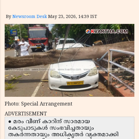
By
Newsroom Desk
May 23, 2026, 14:39 IST
Photo: Special Arrangement
ADVERTISEMENT
● മരം വീണ് കാറിന് സാരമായ
കേടുപാടുകൾ സംഭവിച്ചതായും
തകർന്നതായും അധികൃതർ വ്യക്തമാക്കി