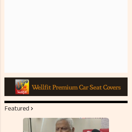
Featured