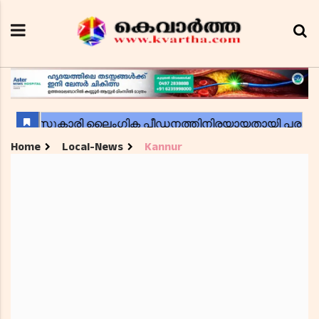
Home
Local-News
Kannur