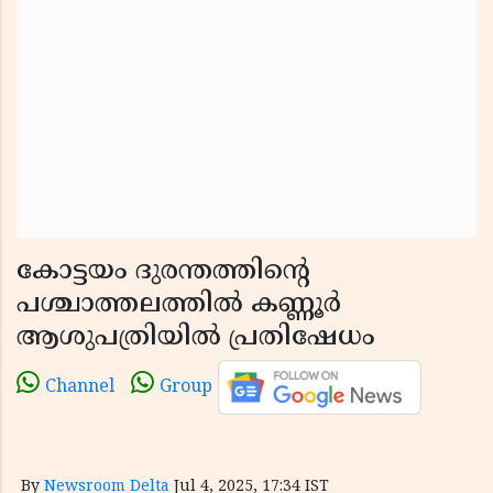
കോട്ടയം ദുരന്തത്തിന്റെ
പശ്ചാത്തലത്തിൽ കണ്ണൂർ
ആശുപത്രിയിൽ പ്രതിഷേധം
Channel
Group
By
Newsroom Delta
Jul 4, 2025, 17:34 IST