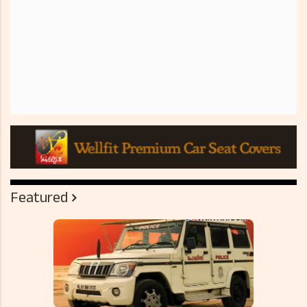
Featured