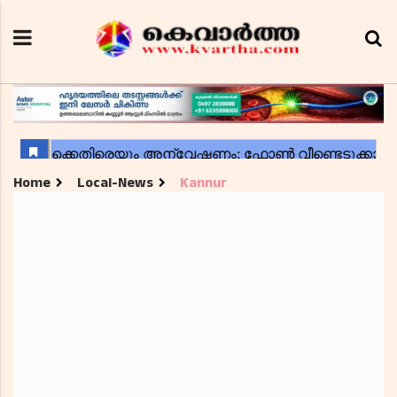
Home
Local-News
Kannur