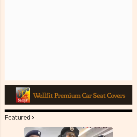
Featured