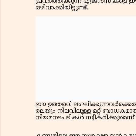
പ്രവർത്തിക്കുന്ന ഏജൻസികളെ ഈ
ഒഴിവാക്കിയിട്ടുണ്ട്.
ഈ ഉത്തരവ് ലംഘിക്കുന്നവർക്കെത
ലെയും നിലവിലുള്ള മറ്റ് ബാധകമാ
നിയമനടപടികൾ സ്വീകരിക്കുമെന്ന് 