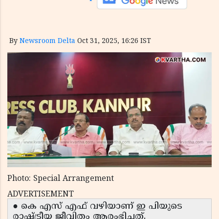
By
Newsroom Delta
Oct 31, 2025, 16:26 IST
Photo: Special Arrangement
ADVERTISEMENT
● കെ എസ് എഫ് വഴിയാണ് ഇ പിയുടെ
രാഷ്ട്രീയ ജീവിതം ആരംഭിച്ചത്.