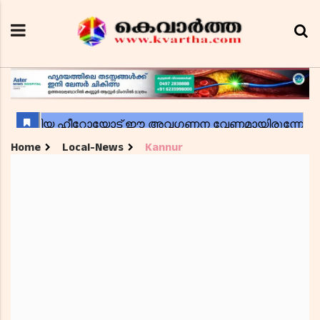
Home
Local-News
Kannur