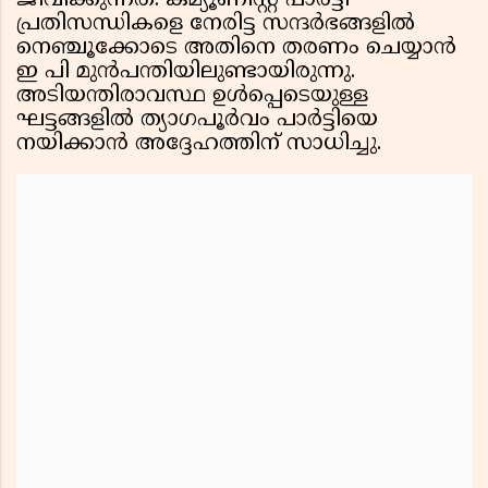
ജീവിക്കുന്നത്. കമ്യൂണിസ്റ്റ് പാർട്ടി
പ്രതിസന്ധികളെ നേരിട്ട സന്ദർഭങ്ങളിൽ
നെഞ്ചൂക്കോടെ അതിനെ തരണം ചെയ്യാൻ
ഇ പി മുൻപന്തിയിലുണ്ടായിരുന്നു.
അടിയന്തിരാവസ്ഥ ഉൾപ്പെടെയുള്ള
ഘട്ടങ്ങളിൽ ത്യാഗപൂർവം പാർട്ടിയെ
നയിക്കാൻ അദ്ദേഹത്തിന് സാധിച്ചു.