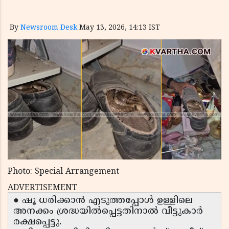
By
Newsroom Desk
May 13, 2026, 14:13 IST
Photo: Special Arrangement
ADVERTISEMENT
● ഷൂ ധരിക്കാൻ എടുത്തപ്പോൾ ഉള്ളിലെ
അനക്കം ശ്രദ്ധയിൽപ്പെട്ടതിനാൽ വീട്ടുകാർ
രക്ഷപ്പെട്ടു.