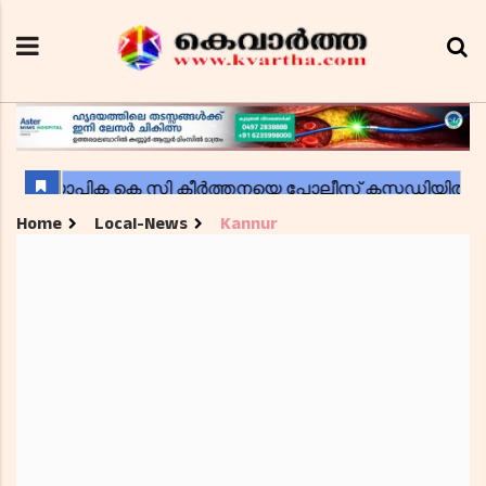
Home
Local-News
Kannur