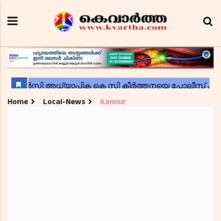
Home
Local-News
Kannur