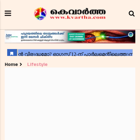
Home
Lifestyle