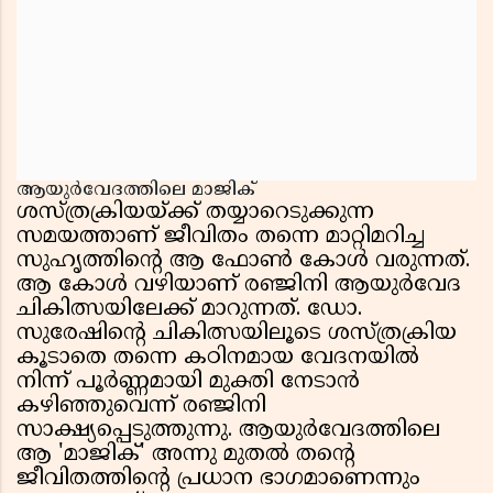
ആയുർവേദത്തിലെ മാജിക്
ശസ്ത്രക്രിയയ്ക്ക് തയ്യാറെടുക്കുന്ന
സമയത്താണ് ജീവിതം തന്നെ മാറ്റിമറിച്ച
സുഹൃത്തിൻ്റെ ആ ഫോൺ കോൾ വരുന്നത്.
ആ കോൾ വഴിയാണ് രഞ്ജിനി ആയുർവേദ
ചികിത്സയിലേക്ക് മാറുന്നത്. ഡോ.
സുരേഷിൻ്റെ ചികിത്സയിലൂടെ ശസ്ത്രക്രിയ
കൂടാതെ തന്നെ കഠിനമായ വേദനയിൽ
നിന്ന് പൂർണ്ണമായി മുക്തി നേടാൻ
കഴിഞ്ഞുവെന്ന് രഞ്ജിനി
സാക്ഷ്യപ്പെടുത്തുന്നു. ആയുർവേദത്തിലെ
ആ 'മാജിക്' അന്നു മുതൽ തൻ്റെ
ജീവിതത്തിൻ്റെ പ്രധാന ഭാഗമാണെന്നും