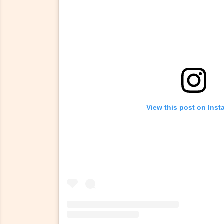
View this post on Ins