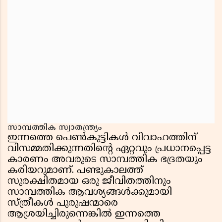
സാമ്പത്തിക സ്വാതന്ത്ര്യം
ഇന്നത്തെ പെൺകുട്ടികൾ വിവാഹത്തിന്
വിസമ്മതിക്കുന്നതിന്റെ ഏറ്റവും പ്രധാനപ്പെട്ട
കാരണം അവരുടെ സാമ്പത്തിക ഭദ്രതയും
കരിയറുമാണ്. പണ്ടുകാലത്ത്
സുരക്ഷിതമായ ഒരു ജീവിതത്തിനും
സാമ്പത്തിക ആവശ്യങ്ങൾക്കുമായി
സ്ത്രീകൾ പുരുഷന്മാരെ
ആശ്രയിച്ചിരുന്നെങ്കിൽ ഇന്നത്തെ