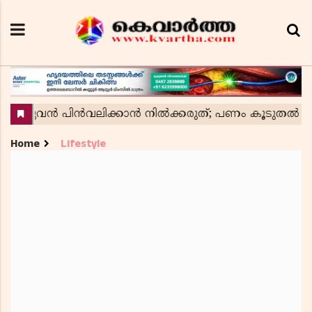
Home
Lifestyle