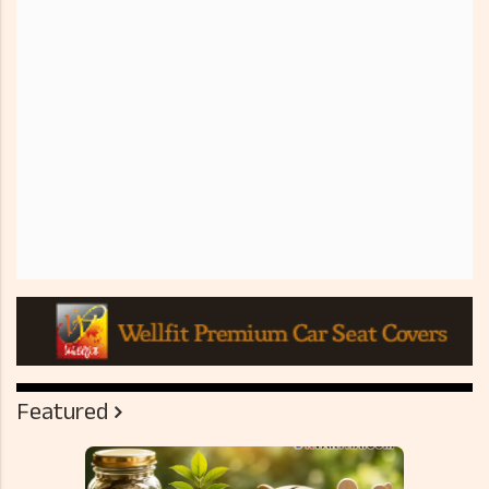
Featured