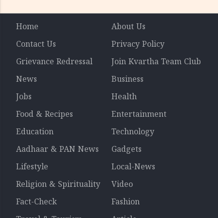
Home
About Us
Contact Us
Privacy Policy
Grievance Redressal
Join Kvartha Team Club
News
Business
Jobs
Health
Food & Recipes
Entertainment
Education
Technology
Aadhaar & PAN News
Gadgets
Lifestyle
Local-News
Religion & Spirituality
Video
Fact-Check
Fashion