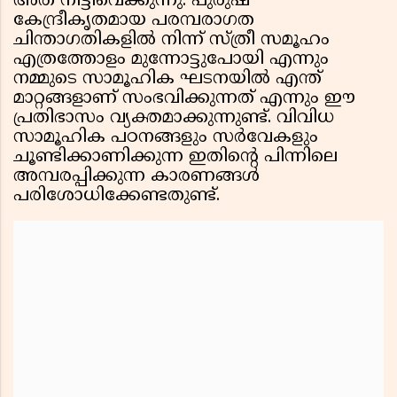
അത് നീട്ടിവെക്കുന്നു. പുരുഷ
കേന്ദ്രീകൃതമായ പരമ്പരാഗത
ചിന്താഗതികളിൽ നിന്ന് സ്ത്രീ സമൂഹം
എത്രത്തോളം മുന്നോട്ടുപോയി എന്നും
നമ്മുടെ സാമൂഹിക ഘടനയിൽ എന്ത്
മാറ്റങ്ങളാണ് സംഭവിക്കുന്നത് എന്നും ഈ
പ്രതിഭാസം വ്യക്തമാക്കുന്നുണ്ട്. വിവിധ
സാമൂഹിക പഠനങ്ങളും സർവേകളും
ചൂണ്ടിക്കാണിക്കുന്ന ഇതിന്റെ പിന്നിലെ
അമ്പരപ്പിക്കുന്ന കാരണങ്ങൾ
പരിശോധിക്കേണ്ടതുണ്ട്.