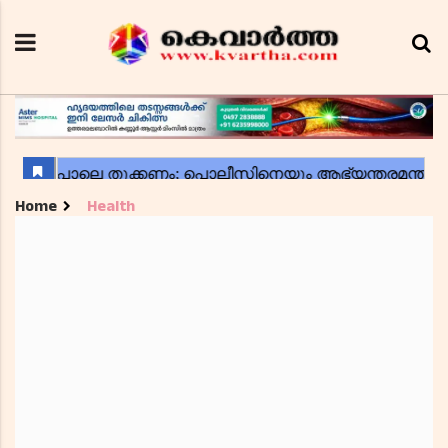
Home
Health