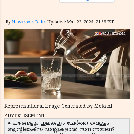
By
Newsroom Delta
Updated: Mar 22, 2025, 21:58 IST
Representational Image Generated by Meta AI
ADVERTISEMENT
● പഴങ്ങളും ഇലകളും ചേർത്ത വെള്ളം
ആന്റിഓക്‌സിഡന്റുകളാൽ സമ്പന്നമാണ്