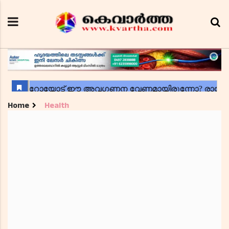
Home
Health