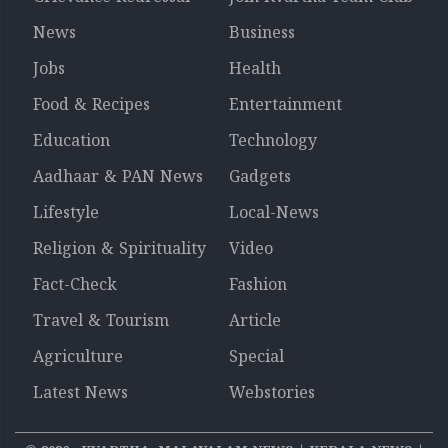
News
Business
Jobs
Health
Food & Recipes
Entertainment
Education
Technology
Aadhaar & PAN News
Gadgets
Lifestyle
Local-News
Religion & Spirituality
Video
Fact-Check
Fashion
Travel & Tourism
Article
Agriculture
Special
Latest News
Webstories