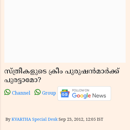
സ്ത്രീകളുടെ ക്രീം പുരുഷന്‍മാര്‍ക്ക്
പുരട്ടാമോ?
Channel
Group
By
KVARTHA Special Desk
Sep 23, 2012, 12:05 IST