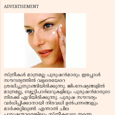
ADVERTISEMENT
സ്ത്രീകള്‍ മാത്രമല്ല പുരുഷന്‍മാരും ഇപ്പോള്‍
സൗന്ദര്യത്തില്‍ വളരെയേറെ
ശ്രദ്ധിച്ചുതുടങ്ങിയിരിക്കുന്നു. ജിംനേഷ്യങ്ങളില്‍
മാത്രമല്ല, ബ്യൂട്ടിപാര്‍ലറുകളിലും പുരുഷന്‍മാരുടെ
തിരക്ക് ഏറിയിരിക്കുന്നു. പുരുഷ സൗന്ദര്യം
വര്‍ധിപ്പിക്കാനായി നിരവധി ഉല്‍പന്നങ്ങളും
മാര്‍ക്കറ്റിലുണ്ട്. എന്നാല്‍ ചില
പുരുഷന്മാരെങ്കിലും സ്ത്രീകളുടെ തന്നെ