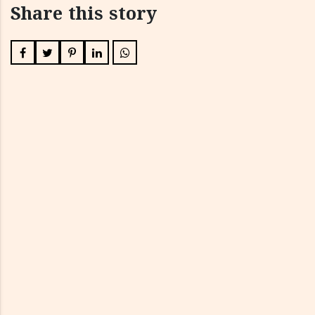
Share this story