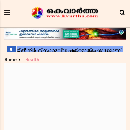
Home
Health