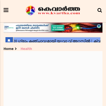
Home
Health