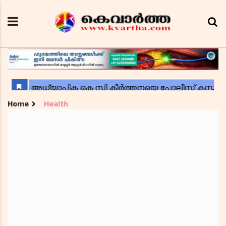
Home
Health