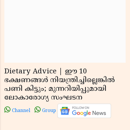
Dietary Advice | ഈ 10
ഭക്ഷണങ്ങള്‍ നിയന്ത്രിച്ചില്ലെങ്കില്‍
പണി കിട്ടും; മുന്നറിയിപ്പുമായി
ലോകാരോഗ്യ സംഘടന
Channel
Group