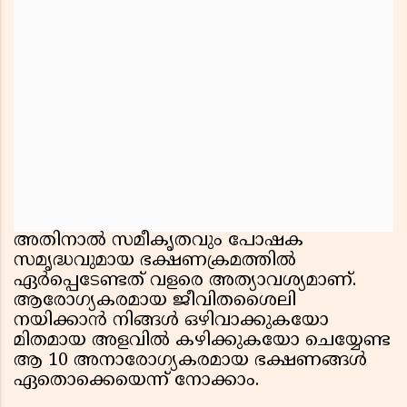
അതിനാല്‍ സമീകൃതവും പോഷക
സമൃദ്ധവുമായ ഭക്ഷണക്രമത്തില്‍
ഏര്‍പ്പെടേണ്ടത് വളരെ അത്യാവശ്യമാണ്.
ആരോഗ്യകരമായ ജീവിതശൈലി
നയിക്കാന്‍ നിങ്ങള്‍ ഒഴിവാക്കുകയോ
മിതമായ അളവില്‍ കഴിക്കുകയോ ചെയ്യേണ്ട
ആ 10 അനാരോഗ്യകരമായ ഭക്ഷണങ്ങള്‍
ഏതൊക്കെയെന്ന് നോക്കാം.