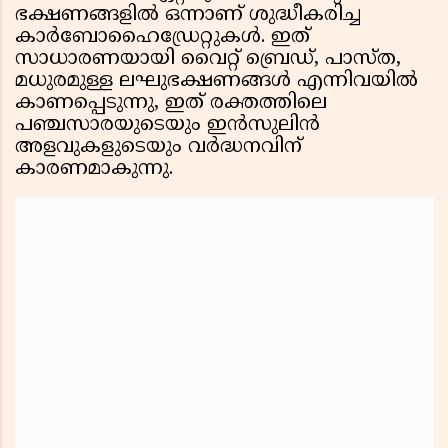
ഭക്ഷണങ്ങളില്‍ ഒന്നാണ് ശുദ്ധീകരിച്ച
കാര്‍ബോഹൈഡ്രേറ്റുകള്‍. ഇത്
സാധാരണയായി വൈറ്റ് ബ്രെഡ്, പാസ്ത,
മധുരമുള്ള ലഘുഭക്ഷണങ്ങള്‍ എന്നിവയില്‍
കാണപ്പെടുന്നു, ഇത് രക്തത്തിലെ
പഞ്ചസാരയുടെയും ഇന്‍സുലിന്‍
അളവുകളുടെയും വര്‍ദ്ധനവിന്
കാരണമാകുന്നു.