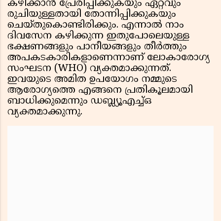
കഴിക്കാന്‍ പ്രേരിപ്പിക്കുകയും ഏറ്റവും
രുചിയുള്ളതായി തോന്നിപ്പിക്കുകയും
ചെയ്തുകൊണ്ടിരിക്കും. എന്നാല്‍ നാം
ദിവസേന കഴിക്കുന്ന ഇതുപോലെയുള്ള
ഭക്ഷണങ്ങളും പാനീയങ്ങളും തീര്‍ത്തും
അപകടകാരികളാണെന്നാണ് ലോകാരോഗ്യ
സംഘടന (WHO) വ്യക്തമാക്കുന്നത്.
ഇവയുടെ അമിത ഉപയോഗം നമ്മുടെ
ആരോഗ്യത്തെ എങ്ങനെ പ്രതികൂലമായി
ബാധിക്കുമെന്നും ഡബ്ല്യൂഎച്ച്ഒ
വ്യക്തമാക്കുന്നു.