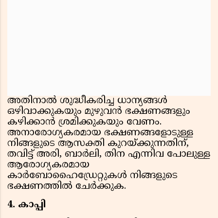
അതിനാല്‍ ശുദ്ധീകരിച്ച ധാന്യങ്ങള്‍
ഒഴിവാക്കുകയും മുഴുവന്‍ ഭക്ഷണങ്ങളും
കഴിക്കാന്‍ ശ്രമിക്കുകയും വേണം.
അനാരോഗ്യകരമായ ഭക്ഷണങ്ങളോടുള്ള
നിങ്ങളുടെ ആസക്തി കുറയ്ക്കുന്നതിന്,
തവിട്ട് അരി, ബാര്‍ലി, തിന എന്നിവ പോലുള്ള
ആരോഗ്യകരമായ
കാര്‍ബോഹൈഡ്രേറ്റുകള്‍ നിങ്ങളുടെ
ഭക്ഷണത്തില്‍ ചേര്‍ക്കുക.
4. കാപ്പി