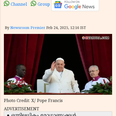
Channel
Group
By
Newsroom Premier
Feb 24, 2025, 12:16 IST
Photo Credit: X/ Pope Francis
ADVERTISEMENT
● ഒന്നിലധികം രോഗാണുക്കൾ