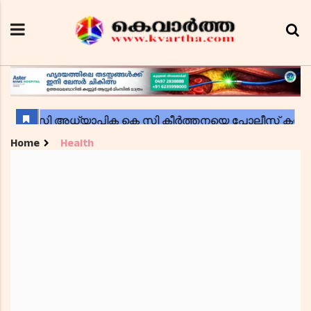
Home
Health