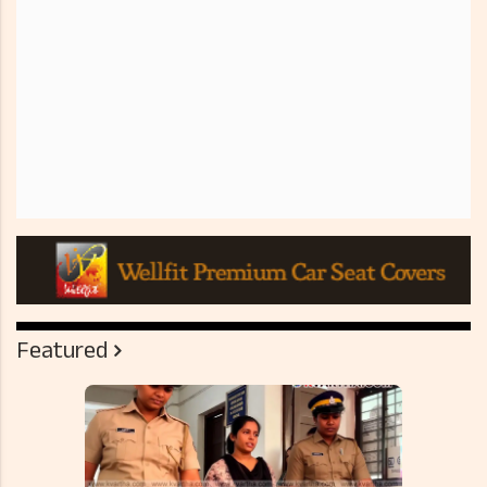
Featured