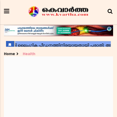
Home
Health