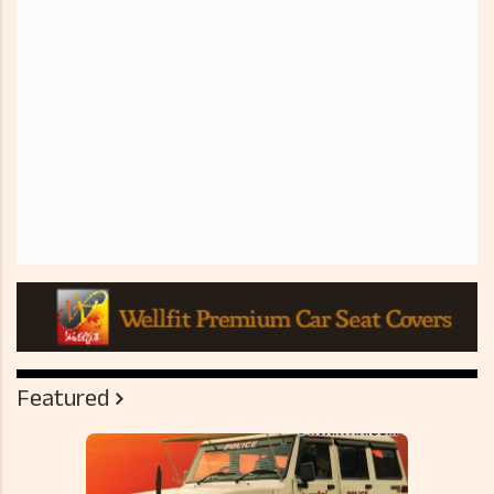
Featured