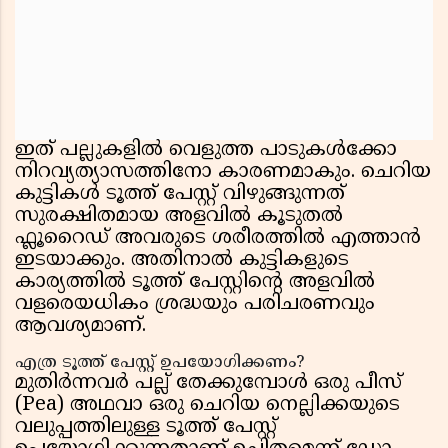
ഇത് പല്ലുകളിൽ വെളുത്ത പാടുകൾക്കോ
നിറവ്യത്യാസത്തിനോ കാരണമാകും. ചെറിയ
കുട്ടികൾ ടൂത്ത് പേസ്റ്റ് വിഴുങ്ങുന്നത്
സുരക്ഷിതമായ അളവിൽ കൂടുതൽ
ഫ്ലൂറൈഡ് അവരുടെ ശരീരത്തിൽ എത്താൻ
ഇടയാക്കും. അതിനാൽ കുട്ടികളുടെ
കാര്യത്തിൽ ടൂത്ത് പേസ്റ്റിൻ്റെ അളവിൽ
വളരെയധികം ശ്രദ്ധയും പരിചരണവും
ആവശ്യമാണ്.
എത്ര ടൂത്ത് പേസ്റ്റ് ഉപയോഗിക്കണം?
മുതിർന്നവർ പല്ല് തേക്കുമ്പോൾ ഒരു പീസ്
(Pea) അഥവാ ഒരു ചെറിയ നെല്ലിക്കയുടെ
വലുപ്പത്തിലുള്ള ടൂത്ത് പേസ്റ്റ്