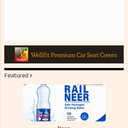
Featured