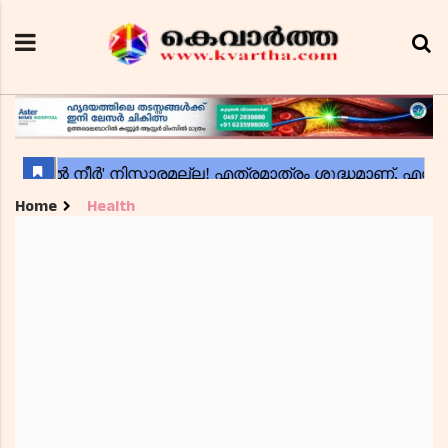
Home
Health