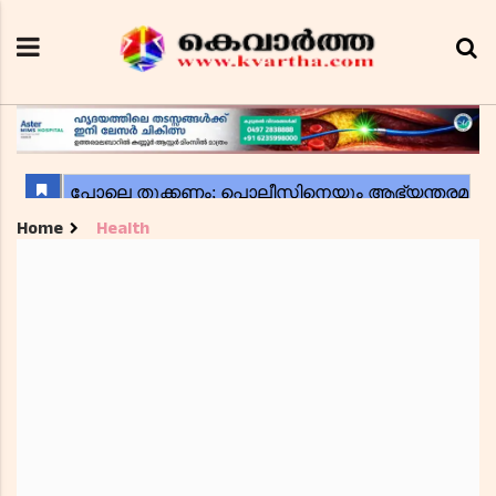
Home
Health