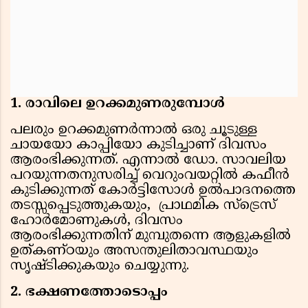
1. രാവിലെ ഉറക്കമുണരുമ്പോള്‍
പലരും ഉറക്കമുണര്‍ന്നാല്‍ ഒരു ചൂടുള്ള
ചായയോ കാപ്പിയോ കുടിച്ചാണ് ദിവസം
ആരംഭിക്കുന്നത്. എന്നാല്‍ ഡോ. സാവലിയ
പറയുന്നതനുസരിച്ച് വെറുംവയറ്റില്‍ കഫീന്‍
കുടിക്കുന്നത് കോര്‍ട്ടിസോള്‍ ഉല്‍പാദനത്തെ
തടസ്സപ്പെടുത്തുകയും, പ്രാഥമിക സ്‌ട്രെസ്
ഹോര്‍മോണുകള്‍, ദിവസം
ആരംഭിക്കുന്നതിന് മുമ്പുതന്നെ ആളുകളില്‍
ഉത്കണ്ഠയും അസന്തുലിതാവസ്ഥയും
സൃഷ്ടിക്കുകയും ചെയ്യുന്നു.
2. ഭക്ഷണത്തോടൊപ്പം