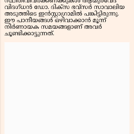
സ്ഥിതിവിവരക്കണക്കുകള്‍ ആയുര്‍വേദ
വിദഗ്ധന്‍ ഡോ. ദിക്‌സ ഭവ്സര്‍ സാവാലിയ
അടുത്തിടെ ഇന്‍സ്റ്റാഗ്രാമില്‍ പങ്കിട്ടിരുന്നു.
ഈ പാനീയങ്ങള്‍ ഒഴിവാക്കാന്‍ മൂന്ന്
നിര്‍ണായക സമയങ്ങളാണ് അവര്‍
ചൂണ്ടിക്കാട്ടുന്നത്.