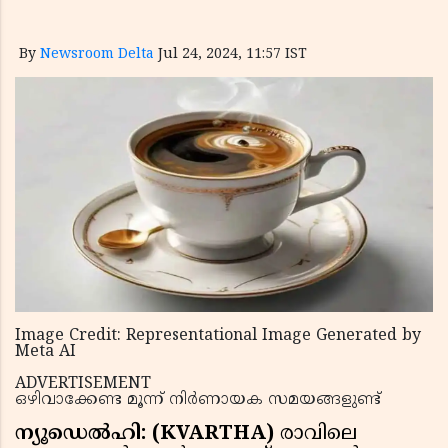
By
Newsroom Delta
Jul 24, 2024, 11:57 IST
Image Credit: Representational Image Generated by
Meta AI
ADVERTISEMENT
ഒഴിവാക്കേണ്ട മൂന്ന് നിര്‍ണായക സമയങ്ങളുണ്ട്
ന്യൂഡെൽഹി: (KVARTHA)
രാവിലെ