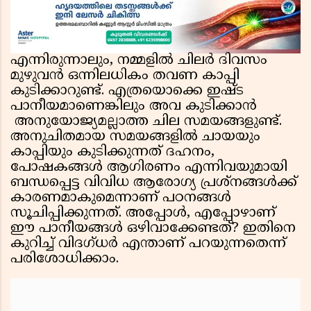
ജയരാജൻ
എന്നിരുന്നാലും, നമ്മളില്‍ ചിലര്‍ ദിവസം
മുഴുവന്‍ ഒന്നിലധികം തവണ കാപ്പി
കുടിക്കാറുണ്ട്. എത്രയൊക്കെ ഇഷ്ട
പാനീയമാണെങ്കിലും അവ കുടിക്കാന്‍
അനുയോജ്യമല്ലാത്ത ചില സമയങ്ങളുണ്ട്.
അനുചിതമായ സമയങ്ങളില്‍ ചായയും
കാപ്പിയും കുടിക്കുന്നത് ദഹനം,
പോഷകങ്ങള്‍ ആഗിരണം എന്നിവയുമായി
ബന്ധപ്പെട്ട വിവിധ ആരോഗ്യ പ്രശ്‌നങ്ങള്‍ക്ക്
കാരണമാകുമെന്നാണ് പഠനങ്ങള്‍
സൂചിപ്പിക്കുന്നത്. അപ്പോള്‍, എപ്പോഴാണ്
ഈ പാനീയങ്ങള്‍ ഒഴിവാക്കേണ്ടത്? ഇതിനെ
കുറിച്ച് വിദഗ്ധര്‍ എന്താണ് പറയുന്നതെന്ന്
പരിശോധിക്കാം.