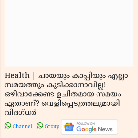
Health | ചായയും കാപ്പിയും എല്ലാ
സമയത്തും കുടിക്കാനാവില്ല!
ഒഴിവാക്കേണ്ട ഉചിതമായ സമയം
ഏതാണ്? വെളിപ്പെടുത്തലുമായി
വിദഗ്ധര്‍
Channel
Group