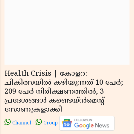
Health Crisis | കോളറ:
ചികിത്സയില്‍ കഴിയുന്നത് 10 പേര്‍;
209 പേര്‍ നിരീക്ഷണത്തില്‍, 3
പ്രദേശങ്ങള്‍ കണ്ടെയ്ന്‍മെന്റ്
സോണുകളാക്കി
Channel
Group