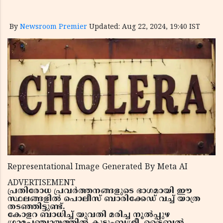
By
Newsroom Premier
Updated: Aug 22, 2024, 19:40 IST
Representational Image Generated By Meta AI
ADVERTISEMENT
പ്രതിരോധ പ്രവര്‍ത്തനങ്ങളുടെ ഭാഗമായി ഈ
സ്ഥലങ്ങളില്‍ പൊലീസ് ബാരിക്കേഡ് വച്ച് യാത്ര
തടഞ്ഞിട്ടുണ്ട്.
കോളറ ബാധിച്ച് യുവതി മരിച്ച നൂല്‍പ്പുഴ