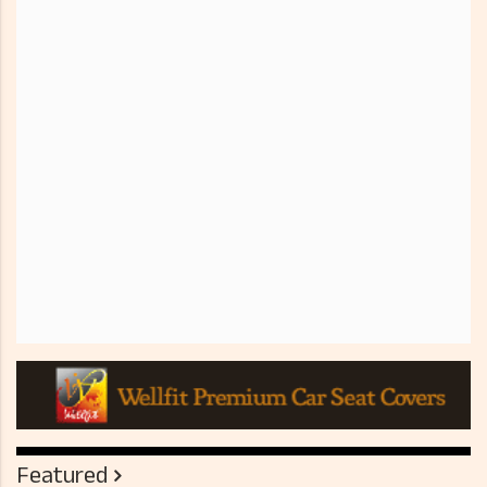
Featured