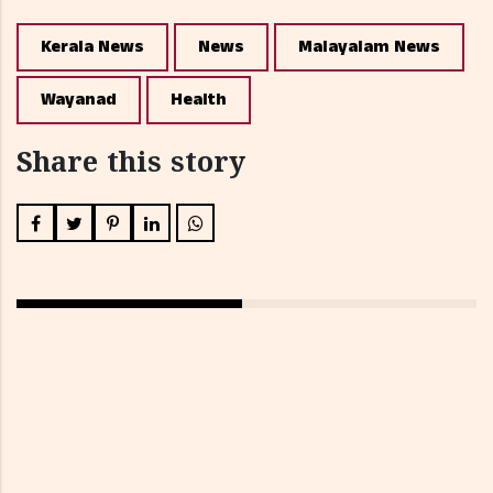
Kerala News
News
Malayalam News
Wayanad
Health
Share this story