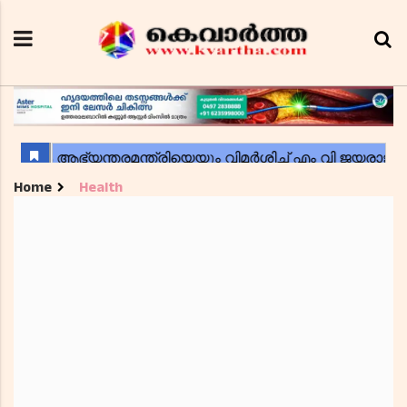
Home
Health