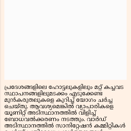
പ്രദേശങ്ങളിലെ ഹോട്ടലുകളിലും മറ്റ് കച്ചവട
സ്ഥാപനങ്ങളിലുമടക്കം എടുക്കേണ്ട
മുന്‍കരുതലുകളെ കുറിച്ച് യോഗം ചര്‍ച്ച
ചെയ്തു. ആവശ്യമെങ്കില്‍ വ്യാപാരികളെ
യൂണിറ്റ് അടിസ്ഥാനത്തില്‍ വിളിച്ച്
ബോധവല്‍ക്കരണം നടത്തും. വാര്‍ഡ്
അടിസ്ഥാനത്തില്‍ സാനിറ്റേഷന്‍ കമ്മിറ്റികള്‍