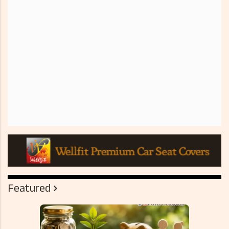
Featured