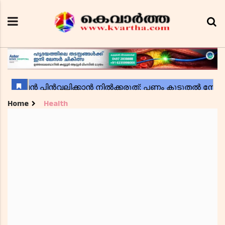
Home
Health