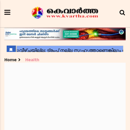
Home
Health