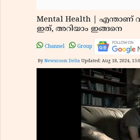
Mental Health | എന്താണ്
ഇത്, അറിയാം ഇങ്ങനെ
Channel
Group
By
Newsroom Delta
Updated: Aug 18, 2024, 15: