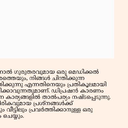
നാൽ ഗുരുതരവുമായ ഒരു മെഡിക്കൽ
തെയും, നിങ്ങൾ ചിന്തിക്കുന്ന
ക്കുന്നു എന്നതിനെയും പ്രതികൂലമായി
്സിക്കാവുന്നതുമാണ്. ഡിപ്രഷൻ കാരണം
്ന കാര്യങ്ങളിൽ താൽപര്യം നഷ്ടപ്പെടുന്നു.
കവുമായ പ്രശ്‌നങ്ങൾക്ക്
ട്ടിലും പ്രവർത്തിക്കാനുള്ള ഒരു
 ചെയ്യും.