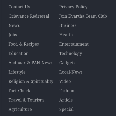
Contact Us
Privacy Policy
Grievance Redressal
Join Kvartha Team Club
News
Business
Jobs
Health
Food & Recipes
Entertainment
Education
Technology
Aadhaar & PAN News
Gadgets
Lifestyle
Local-News
Religion & Spirituality
Video
Fact-Check
Fashion
Travel & Tourism
Article
Agriculture
Special