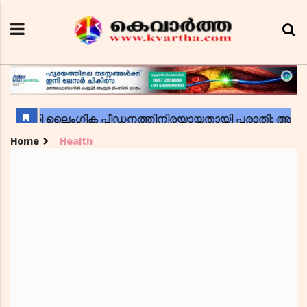
Home
Health