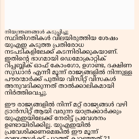
നിയന്ത്രണങ്ങൾ കടുപ്പിച്ചു
സ്ഥിതിഗതികൾ വിലയിരുത്തിയ ശേഷം
യുഎഇ കടുത്ത പ്രതിരോധ
നടപടികളിലേക്ക് കടന്നിരിക്കുകയാണ്.
ഇതിന്റെ ഭാഗമായി ഡെമോക്രാറ്റിക്
റിപ്പബ്ലിക് ഓഫ് കോംഗോ, ഉഗാണ്ട, ദക്ഷിണ
സുഡാൻ എന്നീ മൂന്ന് രാജ്യങ്ങളിൽ നിന്നുള്ള
പൗരന്മാർക്ക് പുതിയ വിസിറ്റ് വിസകൾ
അനുവദിക്കുന്നത് താൽക്കാലികമായി
നിർത്തിവെച്ചു.
ഈ രാജ്യങ്ങളിൽ നിന്ന് മറ്റ് രാജ്യങ്ങൾ വഴി
ട്രാൻസിറ്റ് ആയി വരുന്ന യാത്രക്കാർക്കും
യുഎഇയിലേക്ക് നേരിട്ട് പ്രവേശനം
ഉണ്ടായിരിക്കില്ല. യുഎഇയിൽ
പ്രവേശിക്കണമെങ്കിൽ ഈ മൂന്ന്