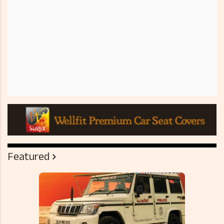
Featured