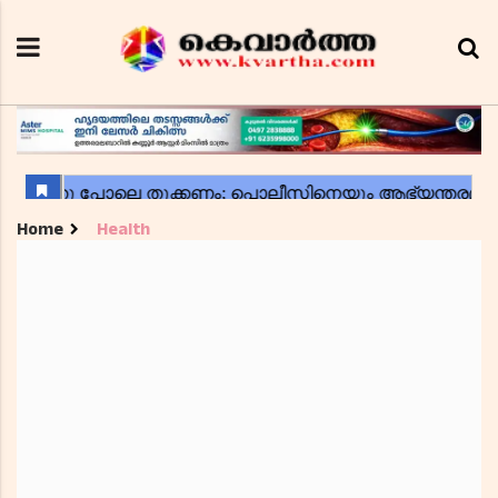
Home
Health