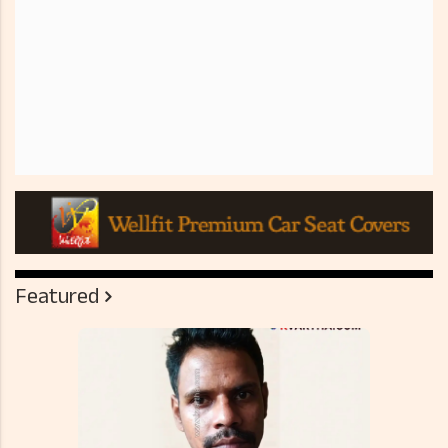
Featured