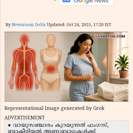
By
Newsroom Delta
Updated: Oct 24, 2025, 17:20 IST
Representational Image generated by Grok
ADVERTISEMENT
● വായുസഞ്ചാരം കുറയുന്നത് ഫംഗസ്,
ബാക്ടീരിയൽ അണുബാധകൾക്ക്