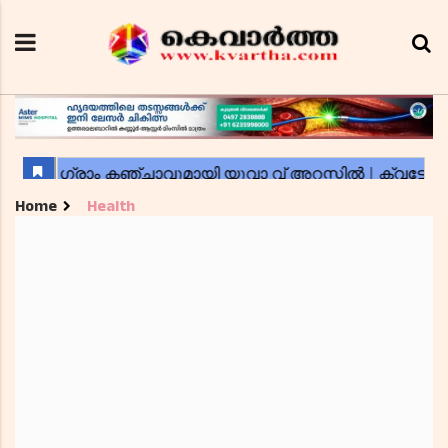
Home
Health