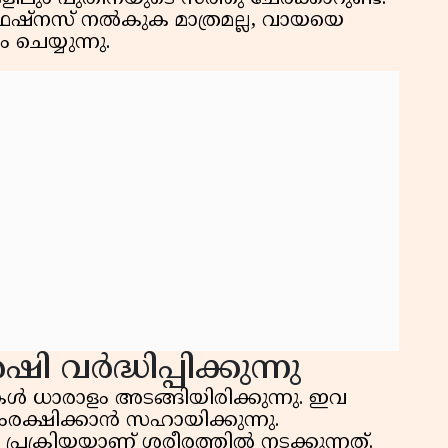
ഫ്രഷ്‌നസ് നൽകുക മാത്രമല്ല, വായയെ
െയ്യുന്നു.
 വർദ്ധിപ്പിക്കുന്നു
ധാരാളം അടങ്ങിയിരിക്കുന്നു. ഇവ
രക്ഷിക്കാൻ സഹായിക്കുന്നു.
 പ്രക്രിയയാണ് ശരീരത്തിൽ നടക്കുന്നത്.