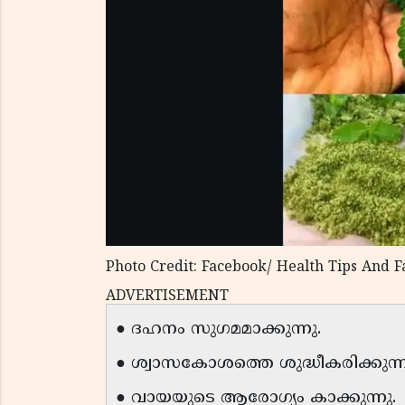
Photo Credit: Facebook/ Health Tips And F
ADVERTISEMENT
● ദഹനം സുഗമമാക്കുന്നു.
● ശ്വാസകോശത്തെ ശുദ്ധീകരിക്കുന്ന
● വായയുടെ ആരോഗ്യം കാക്കുന്നു.