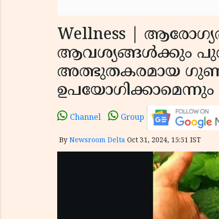
Wellness | ആരോഗ്യത്
ആവശ്യങ്ങൾക്കും പ
അത്ഭുതകരമായ ഗുണ
ഉപയോഗിക്കാമെന്നു
Channel
Group
By
Newsroom Delta
Oct 31, 2024, 15:51 IST