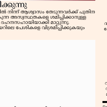
്കുന്നു
ിൽ നിന്ന് ആശ്വാസം തേടുന്നവർക്ക് പുതിന
ുന്ന അസ്വസ്ഥതകളെ ശമിപ്പിക്കാനുള്ള
 ദഹനസഹായിയാക്കി മാറ്റുന്നു.
വ
െ പേശികളെ വിശ്രമിപ്പിക്കുകയും
ക