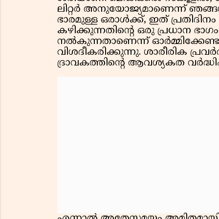
ലിറ്റര്‍ അനുയോജ്യമാണെന്ന് ഞങ്ങള്
ഭാരമുള്ള ഒരാള്‍ക്ക്, ഇത് പ്രതിദിനം 
കഴിക്കുന്നതിന്റെ ഒരു പ്രധാന ഭാ
നല്‍കുന്നതാണെന്ന് ഓര്‍മ്മിക്കേണ്
വിശദീകരിക്കുന്നു. ശാരീരിക പ്രവര
ദ്രാവകത്തിന്റെ ആവശ്യകത വര്‍ദ്ധിപ്പ
എന്നാല്‍ അതേസമയം അമിതമായി വ