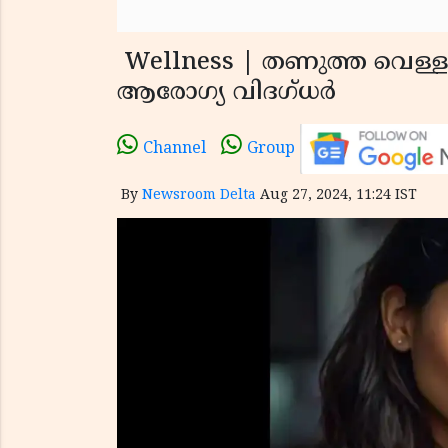
Wellness | തണുത്ത വെള്ളം ക
ആരോഗ്യ വിദഗ്ധർ
Channel
Group
By
Newsroom Delta
Aug 27, 2024, 11:24 IST