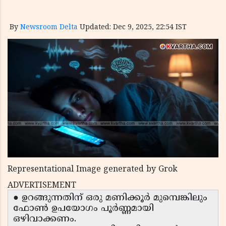
By
Newsroom Delta
Updated: Dec 9, 2025, 22:54 IST
Representational Image generated by Grok
ADVERTISEMENT
● ഉറങ്ങുന്നതിന് ഒരു മണിക്കൂർ മുമ്പെങ്കിലും
ഫോൺ ഉപയോഗം പൂർണ്ണമായി
ഒഴിവാക്കണം.