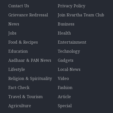
Contact Us
Privacy Policy
Grievance Redressal
Join Kvartha Team Club
News
Business
Jobs
Health
Food & Recipes
Entertainment
Education
Technology
Aadhaar & PAN News
Gadgets
Lifestyle
Local-News
Religion & Spirituality
Video
Fact-Check
Fashion
Travel & Tourism
Article
Agriculture
Special