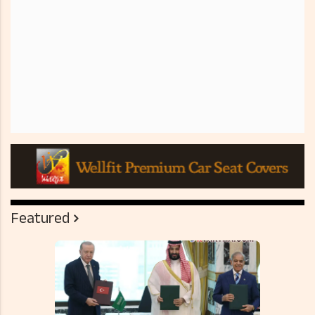
Featured