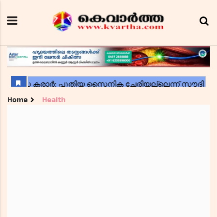
Home
Health