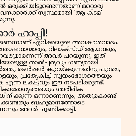
ഒരുക്കിയിട്ടുണ്ടെന്നതാണ് മറ്റൊരു
ക്കാർക്ക് സ്വസ്ഥമായി 'ആ കടമ'
ന്നു.
ാർ ഹാപ്പി!
 ആണെന്നാണ് എറിക്കയുടെ അവകാശവാദം.
തോഷവാന്മാരും, റിലാക്സ്ഡ് ആയവരും,
കുന്നവരുമാണെന്ന് അവർ പറയുന്നു. ഇത്
ോടുള്ള താൽപ്പര്യവും ഗണ്യമായി
ച്ചേർത്തു. ടെൻഷൻ കുറയ്ക്കുന്നതിനു പുറമെ,
, പ്രത്യേകിച്ച് സ്വയംഭോഗത്തെയും
ന്ന ലക്ഷ്യവും ഈ നടപടിക്കുണ്ട്.
ികാരോഗ്യത്തെയും ശാരീരിക
നിക്കുന്ന ഒന്നാണെന്നും, അതുകൊണ്ട്
ിക്കേണ്ടതും ബഹുമാനത്തോടെ
്നും അവർ ചൂണ്ടിക്കാട്ടി.