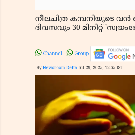
നീലചിത്ര കമ്പനിയുടെ വൻ
ദിവസവും 30 മിനിറ്റ് 'സ്വയ
Channel
Group
By
Newsroom Delta
Jul 29, 2025, 12:55 IST