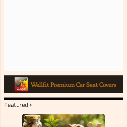
Featured