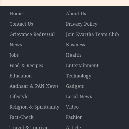
Home
About Us
Contact Us
Privacy Policy
Grievance Redressal
Join Kvartha Team Club
News
Business
Jobs
Health
Food & Recipes
Entertainment
Education
Technology
Aadhaar & PAN News
Gadgets
Lifestyle
Local-News
Religion & Spirituality
Video
Fact-Check
Fashion
Travel & Tourism
Article