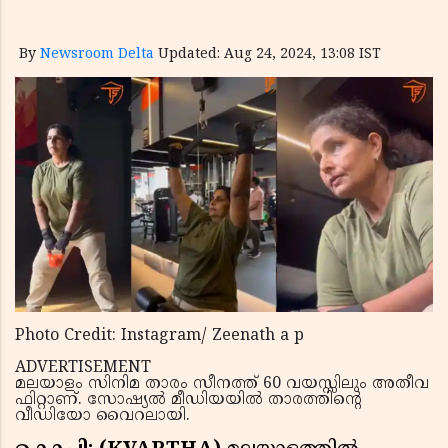
By
Newsroom Delta
Updated: Aug 24, 2024, 13:08 IST
Photo Credit: Instagram/ Zeenath a p
ADVERTISEMENT
മലയാളം സിനിമ താരം സീനത്ത് 60 വയസ്സിലും അതീവ
ഫിറ്റാണ്. സോഷ്യൽ മീഡിയയിൽ താരത്തിന്റെ
വീഡിയോ വൈറലായി.