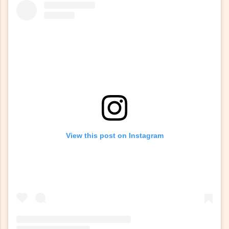
View this post on Instagram