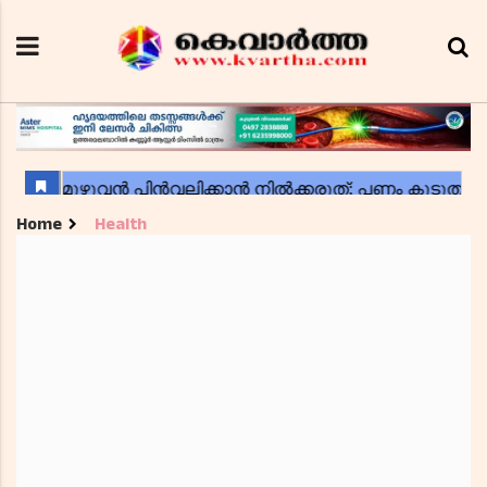
Home
Health