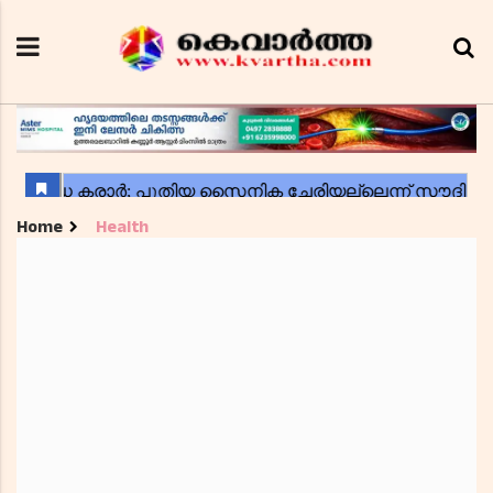
Home
Health