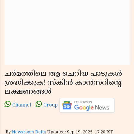
ചർമത്തിലെ ആ ചെറിയ പാടുകൾ
ശ്രദ്ധിക്കുക! സ്കിൻ കാൻസറിന്റെ
ലക്ഷണങ്ങൾ
Channel
Group
By
Newsroom Delta
Updated: Sep 19, 2025, 17:20 IST