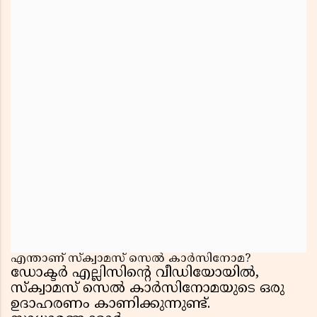
എന്താണ് സ്ക്വാമസ് സെൽ കാർസിനോമ?
ഡോക്ടർ എല്ലിസിന്റെ വീഡിയോയിൽ,
സ്ക്വാമസ് സെൽ കാർസിനോമയുടെ ഒരു
ഉദാഹരണം കാണിക്കുന്നുണ്ട്.