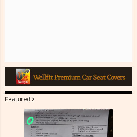
Featured