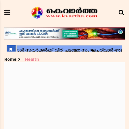
Home
Health