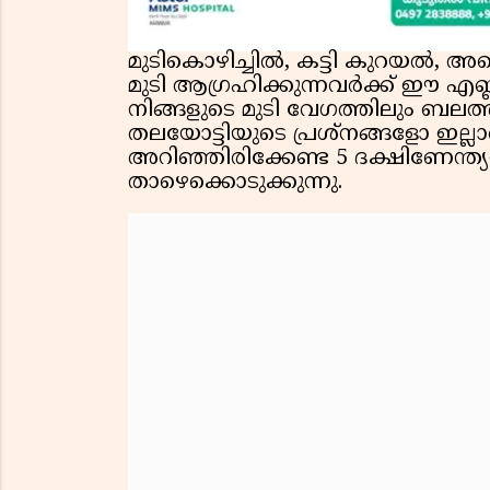
മുടികൊഴിച്ചിൽ, കട്ടി കുറയൽ, അല
മുടി ആഗ്രഹിക്കുന്നവർക്ക് ഈ എ
നിങ്ങളുടെ മുടി വേഗത്തിലും ബല
തലയോട്ടിയുടെ പ്രശ്നങ്ങളോ ഇല്ലാ
അറിഞ്ഞിരിക്കേണ്ട 5 ദക്ഷിണേന്ത്യ
താഴെക്കൊടുക്കുന്നു.