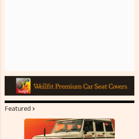
Featured