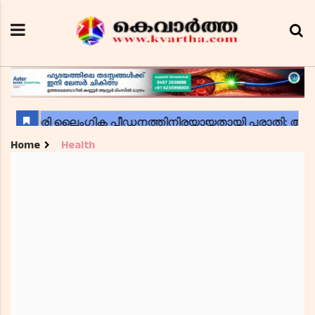
Home
Health