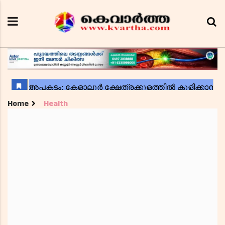
Home
Health