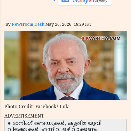
By
Newsroom Desk
May 26, 2026, 18:29 IST
Photo Credit: Facebook/ Lula
ADVERTISEMENT
● ടാനിംഗ് ബെഡുകൾ, കൃത്രിമ യുവി
വിളക്കുകൾ എന്നിവ ഒഴിവാക്കണം