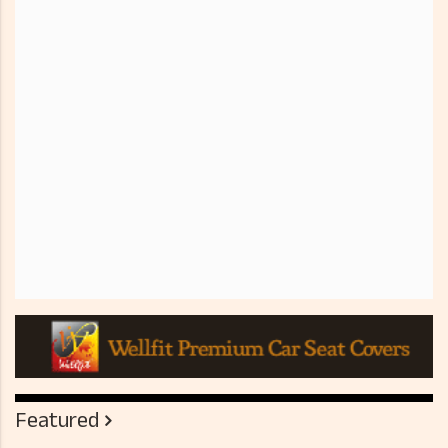
Featured