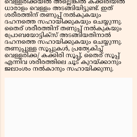
വെള്ളരിക്കയിൽ അല്ലെങ്കിൽ കക്കിരിയിൽ
ധാരാളം വെള്ളം അടങ്ങിയിട്ടുണ്ട്. ഇത്
ശരീരത്തിന് തണുപ്പ് നൽകുകയും
ദഹനത്തെ സഹായിക്കുകയും ചെയ്യുന്നു.
തൈര് ശരീരത്തിന് തണുപ്പ് നൽകുകയും
പ്രോബയോട്ടിക്‌സ് അടങ്ങിയതിനാൽ
ദഹനത്തെ സഹായിക്കുകയും ചെയ്യുന്നു.
തണുപ്പുള്ള സൂപ്പുകൾ, പ്രത്യേകിച്ച്
വെള്ളരിക്ക/ കക്കിരി സൂപ്പ്, തൈര് സൂപ്പ്
എന്നിവ ശരീരത്തിലെ ചൂട് കുറയ്ക്കാനും
ജലാംശം നൽകാനും സഹായിക്കുന്നു.