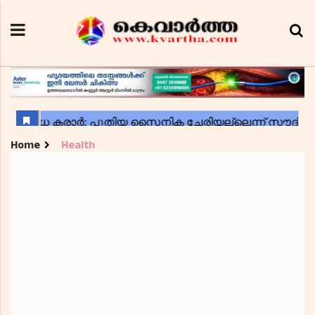
Home
Health