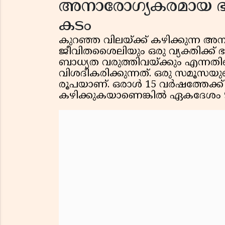
അനാരോഗ്യകരമായ ഭ
കടം
കുറഞ്ഞ വിലയ്ക്ക് കഴിക്കുന്ന
ജീവിതശൈലിയും ഒരു വ്യക്തിക്ക്
ബാധ്യത വരുത്തിവയ്ക്കും എന്നതി
വിശദീകരിക്കുന്നത്. ഒരു സമൂസ
രൂപയാണ്. ഒരാൾ 15 വർഷത്തേക്
കഴിക്കുകയാണെങ്കിൽ ഏകദേശം 90