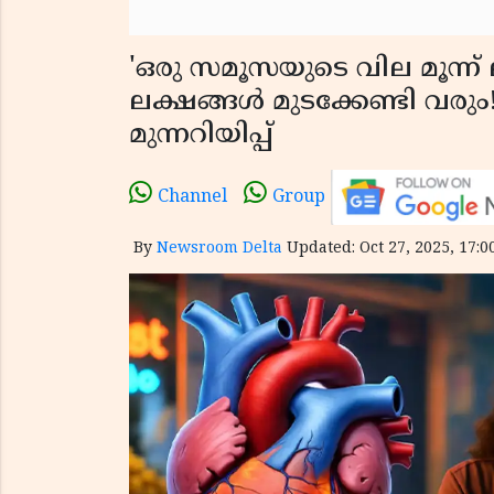
'ഒരു സമൂസയുടെ വില മൂന്ന്
ലക്ഷങ്ങൾ മുടക്കേണ്ടി വരു
മുന്നറിയിപ്പ്
Channel
Group
By
Newsroom Delta
Updated: Oct 27, 2025, 17:0