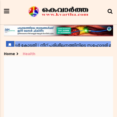
Home
Health