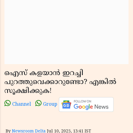
ഐസ് കളയാൻ ഇറച്ചി
പുറത്തുവെക്കാറുണ്ടോ? എങ്കിൽ
സൂക്ഷിക്കുക!
Channel
Group
By
Newsroom Delta
Jul 10, 2025, 13:41 IST