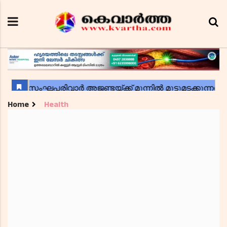
Home
Health