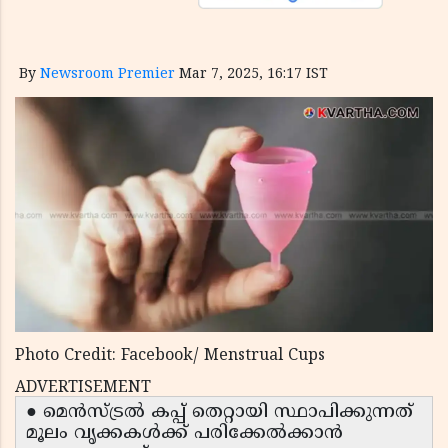
By
Newsroom Premier
Mar 7, 2025, 16:17 IST
Photo Credit: Facebook/ Menstrual Cups
ADVERTISEMENT
● മെൻസ്ട്രൽ കപ്പ് തെറ്റായി സ്ഥാപിക്കുന്നത്
മൂലം വൃക്കകൾക്ക് പരിക്കേൽക്കാൻ