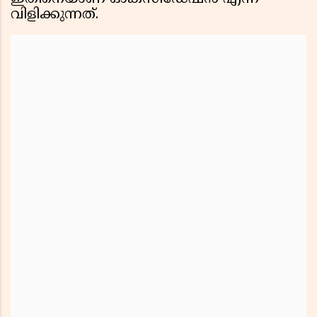
വിളിക്കുന്നത്.