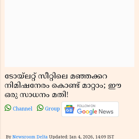
ടോയ്‌ലറ്റ് സീറ്റിലെ മഞ്ഞക്കറ
നിമിഷനേരം കൊണ്ട് മാറ്റാം; ഈ
ഒരു സാധനം മതി!
Channel
Group
By
Newsroom Delta
Updated: Jan 4, 2026, 14:09 IST