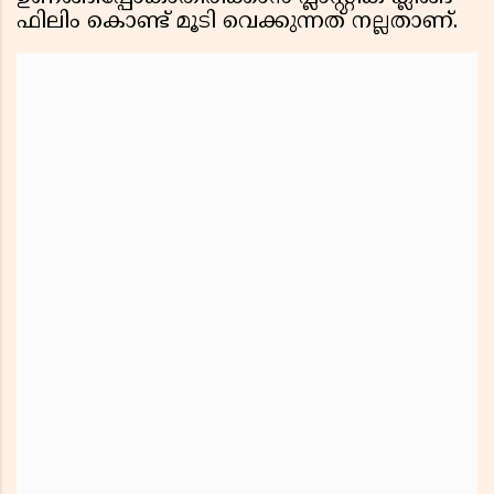
ഫിലിം കൊണ്ട് മൂടി വെക്കുന്നത് നല്ലതാണ്.