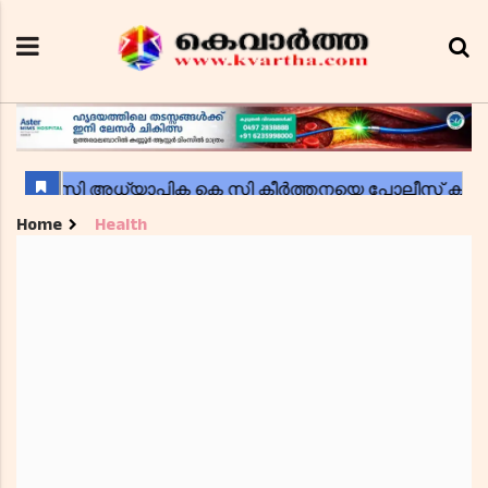
Home
Health