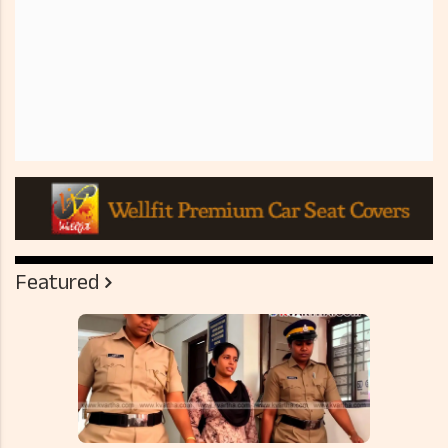
Featured