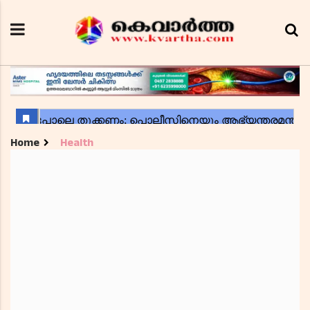
Home
Health