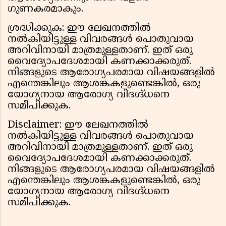
ഗുണകരമാകും.
ശ്രദ്ധിക്കുക: ഈ ലേഖനത്തിൽ
നൽകിയിട്ടുള്ള വിവരങ്ങൾ പൊതുവായ
അറിവിനായി മാത്രമുള്ളതാണ്. ഇത് ഒരു
വൈദ്യോപദേശമായി കണക്കാക്കരുത്.
നിങ്ങളുടെ ആരോഗ്യപരമായ വിഷയങ്ങളിൽ
എന്തെങ്കിലും ആശങ്കകളുണ്ടെങ്കിൽ, ഒരു
യോഗ്യനായ ആരോഗ്യ വിദഗ്ദ്ധനെ
സമീപിക്കുക.
Disclaimer: ഈ ലേഖനത്തിൽ
നൽകിയിട്ടുള്ള വിവരങ്ങൾ പൊതുവായ
അറിവിനായി മാത്രമുള്ളതാണ്. ഇത് ഒരു
വൈദ്യോപദേശമായി കണക്കാക്കരുത്.
നിങ്ങളുടെ ആരോഗ്യപരമായ വിഷയങ്ങളിൽ
എന്തെങ്കിലും ആശങ്കകളുണ്ടെങ്കിൽ, ഒരു
യോഗ്യനായ ആരോഗ്യ വിദഗ്ദ്ധനെ
സമീപിക്കുക.