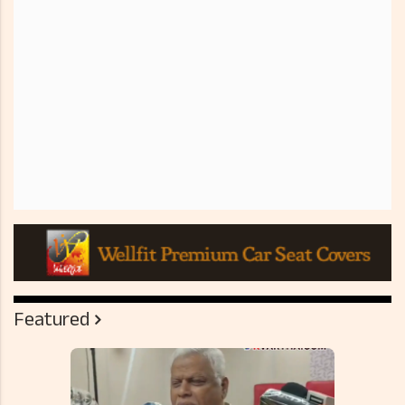
Featured