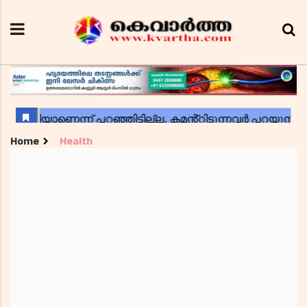
Home
Health