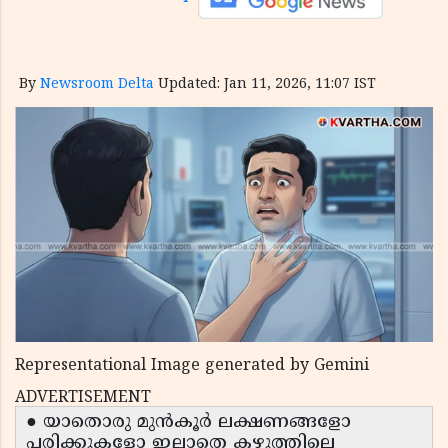
By
Newsroom Delta
Updated: Jan 11, 2026, 11:07 IST
Representational Image generated by Gemini
ADVERTISEMENT
● യാതൊരു മുൻകൂർ ലക്ഷണങ്ങളോ
പരിക്കുകളോ ഇല്ലാതെ കഴുത്തിലെ