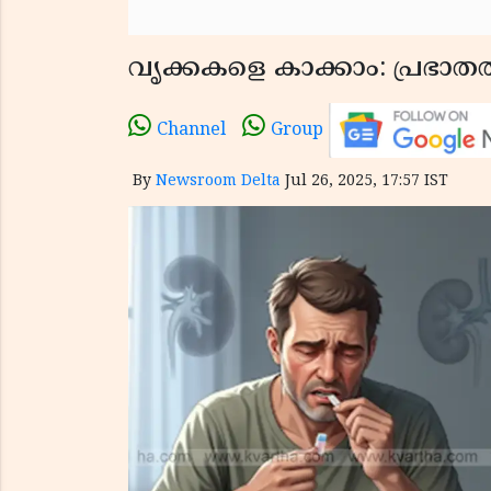
വൃക്കകളെ കാക്കാം: പ്രഭാതത
Channel
Group
By
Newsroom Delta
Jul 26, 2025, 17:57 IST